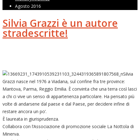
Agosto 2016
Silvia Grazzi è un autore
stradescritte!
Silvia
Grazzi nasce nel 1976 a Viadana, sul confine fra tre province:
Mantova, Parma, Reggio Emilia. È convinta che una terra così lasci
a chi ci vive un senso di appartenenza particolare. Ha pensato più
volte di andarsene dal paese e dal Paese, per decidere infine di
restare ancora un po’.
È laureata in giurisprudenza.
Collabora con l’Associazione di promozione sociale La Nottola di
Minerva.